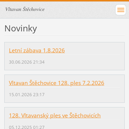
Vltavan Štěchovice
Novinky
Letní zábava 1.8.2026
30.06.2026 21:34
Vltavan Štěchovice 128. ples 7.2.2026
15.01.2026 23:17
128. Vltavanský ples ve Štěchovicích
05.12.2025 01:27