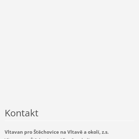
Kontakt
Vltavan pro Štěchovice na Vltavě a okolí, z.s.